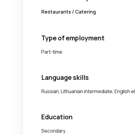
Restaurants / Catering
Type of employment
Part-time
Language skills
Russian, Lithuanian intermediate, English 
Education
Secondary