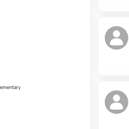
elementary