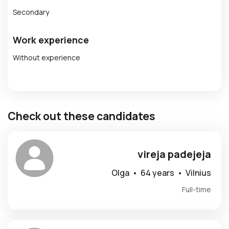
Secondary
Work experience
Without experience
Check out these candidates
vireja padejeja
Olga •
64 years •
Vilnius
Full-time