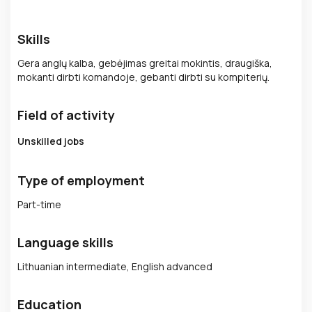
Skills
Gera anglų kalba, gebėjimas greitai mokintis, draugiška,
mokanti dirbti komandoje, gebanti dirbti su kompiterių.
Field of activity
Unskilled jobs
Type of employment
Part-time
Language skills
Lithuanian intermediate, English advanced
Education