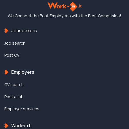
We Connect the Best
Employees with the
Best Companies!
Jobseekers
Job search
Post CV
Employers
CV search
Post a job
Employer services
Work-in.lt