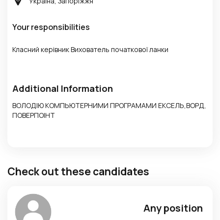
Україна, Запоріжжя
Your responsibilities
Класний керівник Вихователь початкової ланки
Additional Information
ВОЛОДІЮ КОМПЬЮТЕРНИМИ ПРОГРАМАМИ ЕКСЕЛЬ,ВОРД,
ПОВЕРПОІНТ
Check out these candidates
Any position