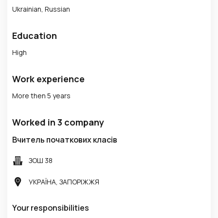
Ukrainian, Russian
Education
High
Work experience
More then 5 years
Worked in 3 company
Вчитель початкових класів
ЗОШ 38
УКРАЇНА, ЗАПОРІЖЖЯ
Your responsibilities