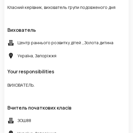
Класний керівник, вихователь групи подовженого дня
Вихователь
Центр раннього розвитку дітей ,,Золота дитина
Україна, Запоріжжя
Your responsibilities
ВИХОВАТЕЛЬ.
Вчитель початкових класів
ЗОШ88