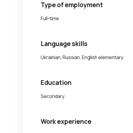
Type of employment
Full-time
Language skills
Ukrainian, Russian, English elementary
Education
Secondary
Work experience