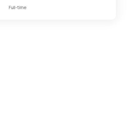
Full-time