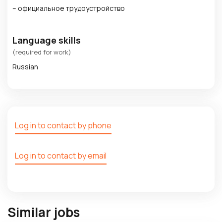
– официальное трудоустройство
Language skills
(required for work)
Russian
Log in to contact by phone
Log in to contact by email
Similar jobs