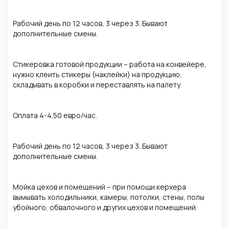
Рабочий день по 12 часов, 3 через 3. Бывают
дополнительные смены.
Стикеровка готовой продукции – работа на конвейере,
нужно клеить стикеры (наклейки) на продукцию,
складывать в коробки и переставлять на палету.
Оплата 4-4.50 евро/час.
Рабочий день по 12 часов, 3 через 3. Бывают
дополнительные смены.
Мойка цехов и помещений – при помощи керхера
вымывать холодильники, камеры, потолки, стены, полы
убойного, обвалочного и других цехов и помещений.