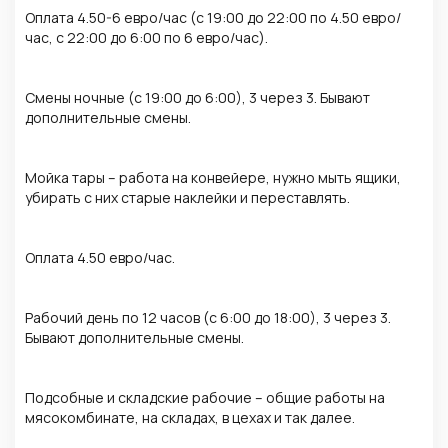
Оплата 4.50-6 евро/час (с 19:00 до 22:00 по 4.50 евро/
час, с 22:00 до 6:00 по 6 евро/час).
Смены ночные (с 19:00 до 6:00), 3 через 3. Бывают
дополнительные смены.
Мойка тары – работа на конвейере, нужно мыть ящики,
убирать с них старые наклейки и переставлять.
Оплата 4.50 евро/час.
Рабочий день по 12 часов (с 6:00 до 18:00), 3 через 3.
Бывают дополнительные смены.
Подсобные и складские рабочие – общие работы на
мясокомбинате, на складах, в цехах и так далее.