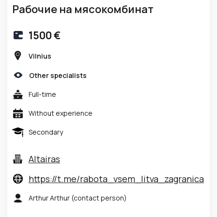
Рабочие на мясокомбинат
1500 €
Vilnius
Other specialists
Full-time
Without experience
Secondary
Altairas
https://t.me/rabota_vsem_litva_zagranica
Arthur Arthur
(contact person)