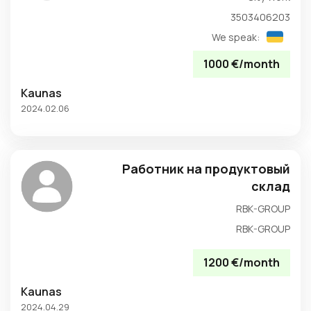
3503406203
We speak:
1000 €/month
Kaunas
2024.02.06
Работник на продуктовый
склад
RBK-GROUP
RBK-GROUP
1200 €/month
Kaunas
2024.04.29